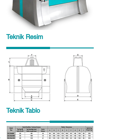
Teknik Resim
Teknik Tablo