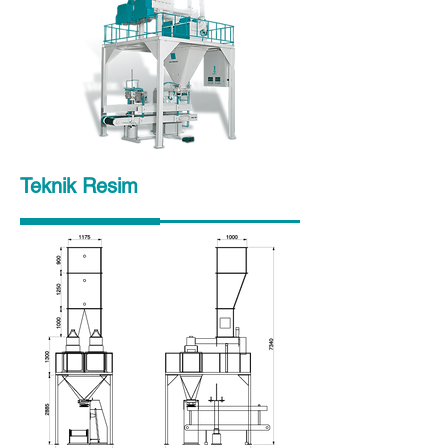
Teknik Resim