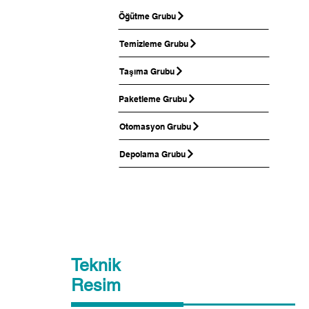
Öğütme Grubu
Temizleme Grubu
Taşıma Grubu
Paketleme Grubu
Otomasyon Grubu
Depolama Grubu
Teknik
Resim