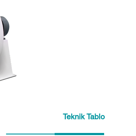
Teknik Tablo