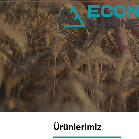
Ürünlerimiz