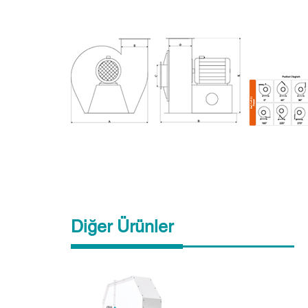
Diğer Ürünler